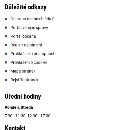
Důležité odkazy
Ochrana osobních údajů
Portál veřejné správy
Portál občana
Registr oznámení
Prohlášení o přístupnosti
Prohlášení o cookies
Mapa stránek
Rejstřík stránek
Úřední hodiny
Pondělí, Středa
7:30 - 11:30, 12:30 - 17:00
Kontakt