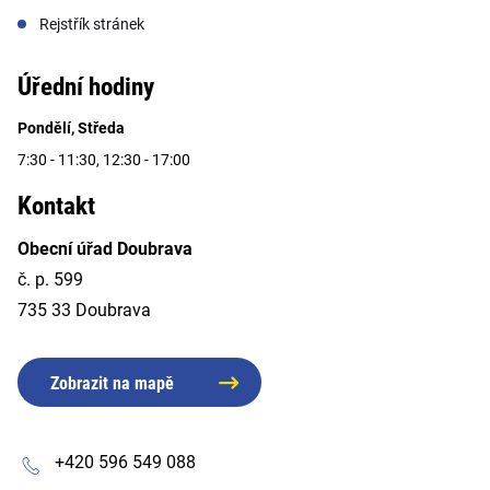
Rejstřík stránek
Úřední hodiny
Pondělí, Středa
7:30 - 11:30, 12:30 - 17:00
Kontakt
Obecní úřad Doubrava
č. p. 599
735 33 Doubrava
Zobrazit na mapě
+420 596 549 088