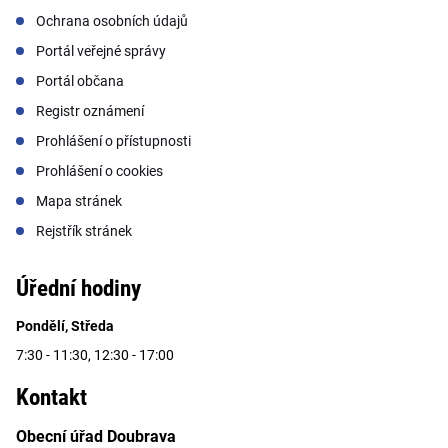
Ochrana osobních údajů
Portál veřejné správy
Portál občana
Registr oznámení
Prohlášení o přístupnosti
Prohlášení o cookies
Mapa stránek
Rejstřík stránek
Úřední hodiny
Pondělí, Středa
7:30 - 11:30, 12:30 - 17:00
Kontakt
Obecní úřad Doubrava