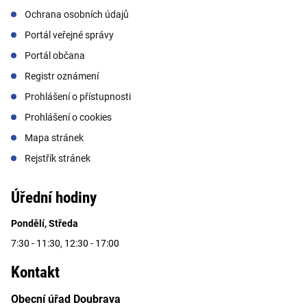
Ochrana osobních údajů
Portál veřejné správy
Portál občana
Registr oznámení
Prohlášení o přístupnosti
Prohlášení o cookies
Mapa stránek
Rejstřík stránek
Úřední hodiny
Pondělí, Středa
7:30 - 11:30, 12:30 - 17:00
Kontakt
Obecní úřad Doubrava