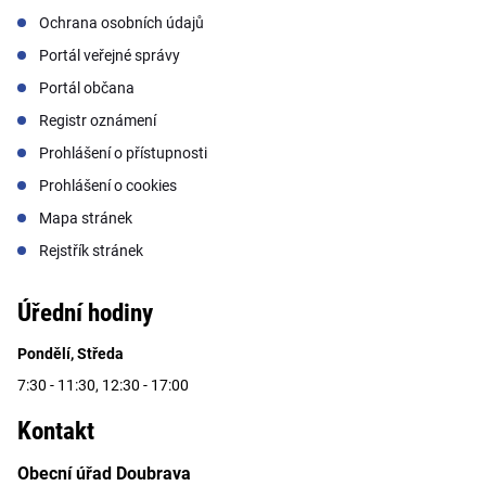
Ochrana osobních údajů
Portál veřejné správy
Portál občana
Registr oznámení
Prohlášení o přístupnosti
Prohlášení o cookies
Mapa stránek
Rejstřík stránek
Úřední hodiny
Pondělí, Středa
7:30 - 11:30, 12:30 - 17:00
Kontakt
Obecní úřad Doubrava