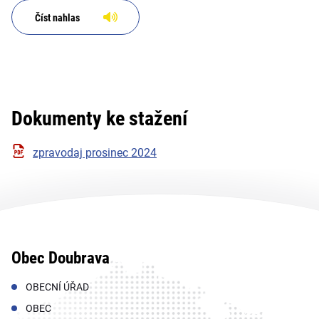
Číst nahlas
Dokumenty ke stažení
zpravodaj prosinec 2024
Obec Doubrava
OBECNÍ ÚŘAD
OBEC