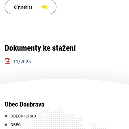
Číst nahlas
Dokumenty ke stažení
11/2025
Obec Doubrava
OBECNÍ ÚŘAD
OBEC