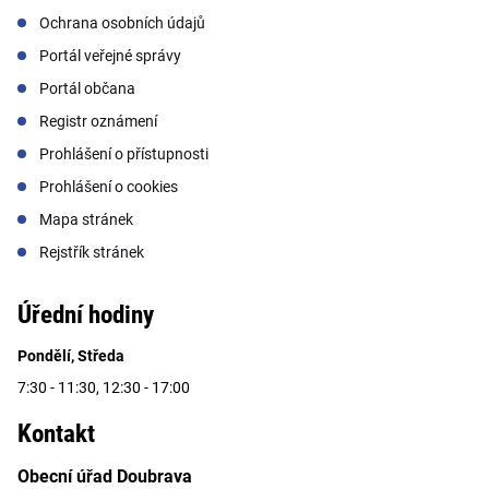
Ochrana osobních údajů
Portál veřejné správy
Portál občana
Registr oznámení
Prohlášení o přístupnosti
Prohlášení o cookies
Mapa stránek
Rejstřík stránek
Úřední hodiny
Pondělí, Středa
7:30 - 11:30, 12:30 - 17:00
Kontakt
Obecní úřad Doubrava