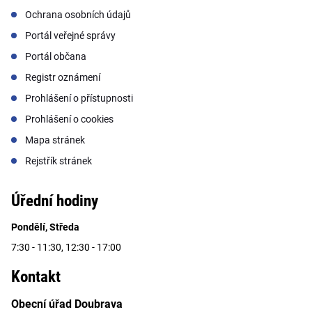
Ochrana osobních údajů
Portál veřejné správy
Portál občana
Registr oznámení
Prohlášení o přístupnosti
Prohlášení o cookies
Mapa stránek
Rejstřík stránek
Úřední hodiny
Pondělí, Středa
7:30 - 11:30, 12:30 - 17:00
Kontakt
Obecní úřad Doubrava