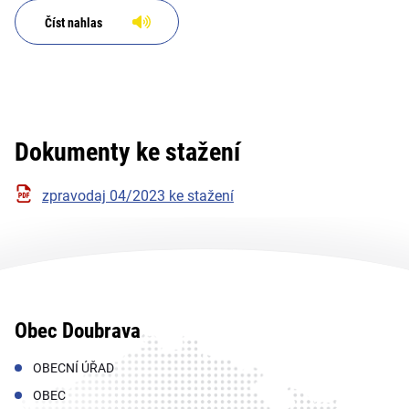
Číst nahlas
Dokumenty ke stažení
zpravodaj 04/2023 ke stažení
Obec Doubrava
OBECNÍ ÚŘAD
OBEC