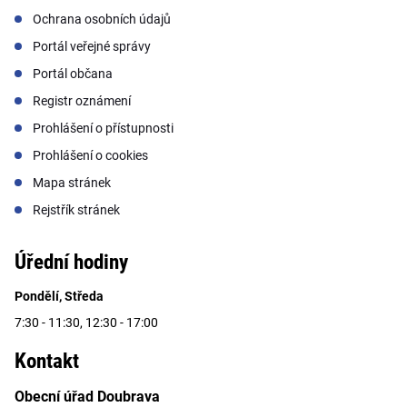
Ochrana osobních údajů
Portál veřejné správy
Portál občana
Registr oznámení
Prohlášení o přístupnosti
Prohlášení o cookies
Mapa stránek
Rejstřík stránek
Úřední hodiny
Pondělí, Středa
7:30 - 11:30, 12:30 - 17:00
Kontakt
Obecní úřad Doubrava