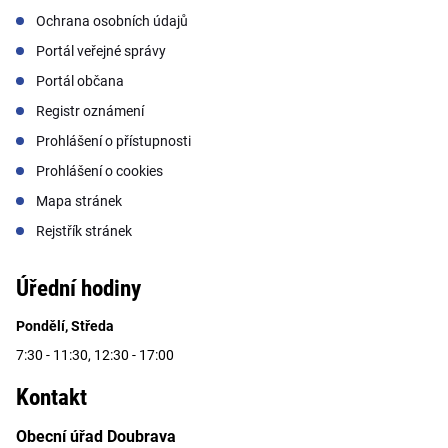
Ochrana osobních údajů
Portál veřejné správy
Portál občana
Registr oznámení
Prohlášení o přístupnosti
Prohlášení o cookies
Mapa stránek
Rejstřík stránek
Úřední hodiny
Pondělí, Středa
7:30 - 11:30, 12:30 - 17:00
Kontakt
Obecní úřad Doubrava