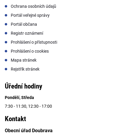
Ochrana osobních údajů
Portál veřejné správy
Portál občana
Registr oznámení
Prohlášení o přístupnosti
Prohlášení o cookies
Mapa stránek
Rejstřík stránek
Úřední hodiny
Pondělí, Středa
7:30 - 11:30, 12:30 - 17:00
Kontakt
Obecní úřad Doubrava