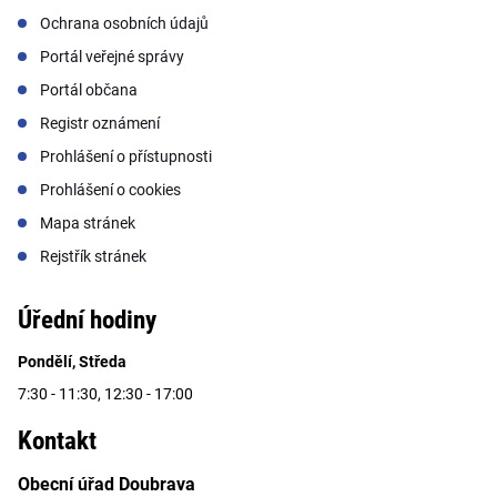
Ochrana osobních údajů
Portál veřejné správy
Portál občana
Registr oznámení
Prohlášení o přístupnosti
Prohlášení o cookies
Mapa stránek
Rejstřík stránek
Úřední hodiny
Pondělí, Středa
7:30 - 11:30, 12:30 - 17:00
Kontakt
Obecní úřad Doubrava