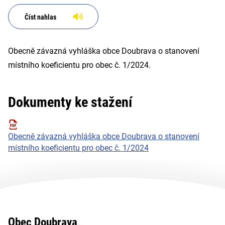
Číst nahlas
Obecně závazná vyhláška obce Doubrava o stanovení
místního koeficientu pro obec č. 1/2024.
Dokumenty ke stažení
Obecně závazná vyhláška obce Doubrava o stanovení
místního koeficientu pro obec č. 1/2024
Obec Doubrava