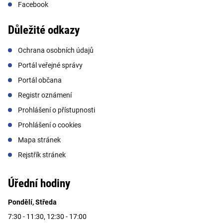
Facebook
Důležité odkazy
Ochrana osobních údajů
Portál veřejné správy
Portál občana
Registr oznámení
Prohlášení o přístupnosti
Prohlášení o cookies
Mapa stránek
Rejstřík stránek
Úřední hodiny
Pondělí, Středa
7:30 - 11:30, 12:30 - 17:00