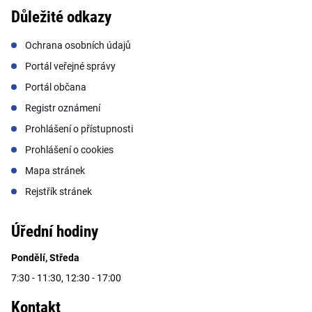
Důležité odkazy
Ochrana osobních údajů
Portál veřejné správy
Portál občana
Registr oznámení
Prohlášení o přístupnosti
Prohlášení o cookies
Mapa stránek
Rejstřík stránek
Úřední hodiny
Pondělí, Středa
7:30 - 11:30, 12:30 - 17:00
Kontakt