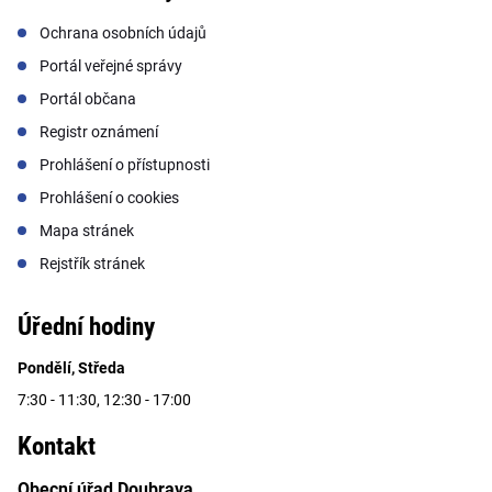
Ochrana osobních údajů
Portál veřejné správy
Portál občana
Registr oznámení
Prohlášení o přístupnosti
Prohlášení o cookies
Mapa stránek
Rejstřík stránek
Úřední hodiny
Pondělí, Středa
7:30 - 11:30, 12:30 - 17:00
Kontakt
Obecní úřad Doubrava