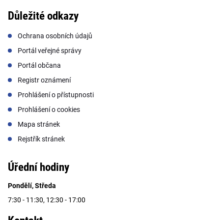
Důležité odkazy
Ochrana osobních údajů
Portál veřejné správy
Portál občana
Registr oznámení
Prohlášení o přístupnosti
Prohlášení o cookies
Mapa stránek
Rejstřík stránek
Úřední hodiny
Pondělí, Středa
7:30 - 11:30, 12:30 - 17:00