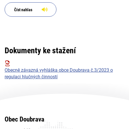
Číst nahlas
Dokumenty ke stažení
Obecně závazná vyhláška obce Doubrava č.3/2023 o
regulaci hlučných činností
Obec Doubrava