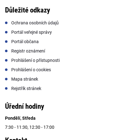
Důležité odkazy
Ochrana osobních údajů
Portál veřejné správy
Portál občana
Registr oznámení
Prohlášení o přístupnosti
Prohlášení o cookies
Mapa stránek
Rejstřík stránek
Úřední hodiny
Pondělí, Středa
7:30 - 11:30, 12:30 - 17:00