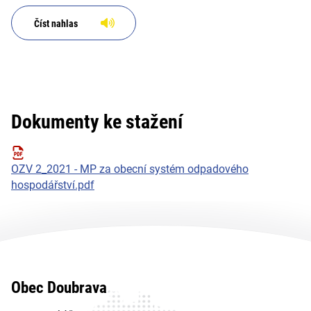
Číst nahlas
Dokumenty ke stažení
OZV 2_2021 - MP za obecní systém odpadového
hospodářství.pdf
Obec Doubrava