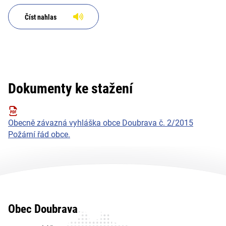
Číst nahlas
Dokumenty ke stažení
Obecně závazná vyhláška obce Doubrava č. 2/2015
Požární řád obce.
Obec Doubrava