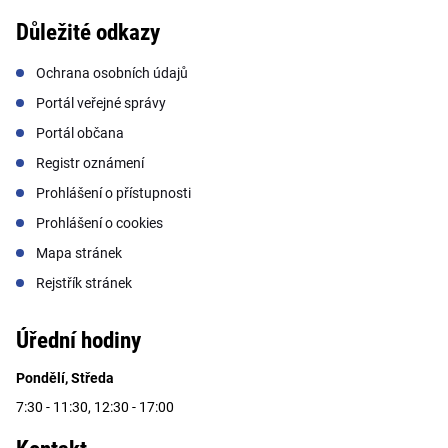
Důležité odkazy
Ochrana osobních údajů
Portál veřejné správy
Portál občana
Registr oznámení
Prohlášení o přístupnosti
Prohlášení o cookies
Mapa stránek
Rejstřík stránek
Úřední hodiny
Pondělí, Středa
7:30 - 11:30, 12:30 - 17:00