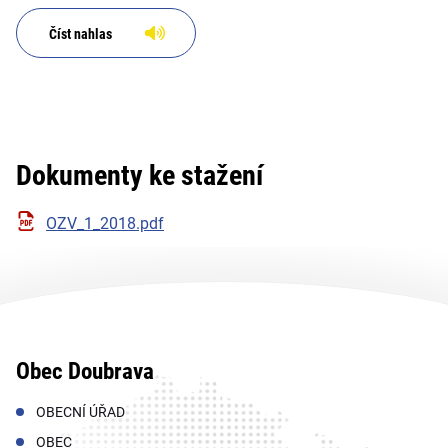
Číst nahlas
Dokumenty ke stažení
OZV_1_2018.pdf
Obec Doubrava
OBECNÍ ÚŘAD
OBEC