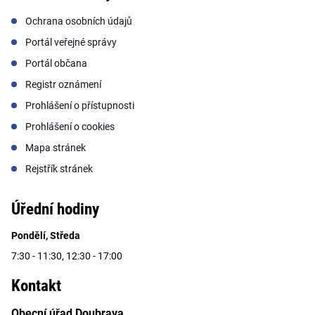
Ochrana osobních údajů
Portál veřejné správy
Portál občana
Registr oznámení
Prohlášení o přístupnosti
Prohlášení o cookies
Mapa stránek
Rejstřík stránek
Úřední hodiny
Pondělí, Středa
7:30 - 11:30, 12:30 - 17:00
Kontakt
Obecní úřad Doubrava