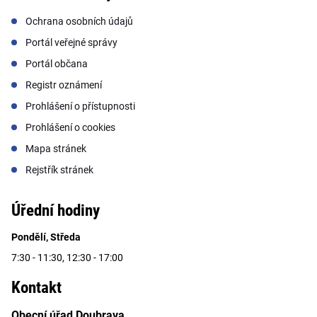
Ochrana osobních údajů
Portál veřejné správy
Portál občana
Registr oznámení
Prohlášení o přístupnosti
Prohlášení o cookies
Mapa stránek
Rejstřík stránek
Úřední hodiny
Pondělí, Středa
7:30 - 11:30, 12:30 - 17:00
Kontakt
Obecní úřad Doubrava