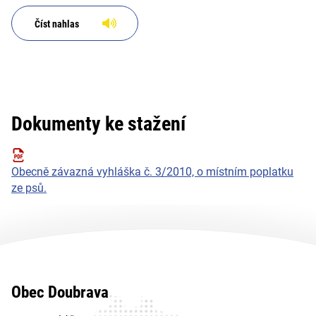
Číst nahlas
Dokumenty ke stažení
Obecně závazná vyhláška č. 3/2010, o místním poplatku
ze psů.
Obec Doubrava