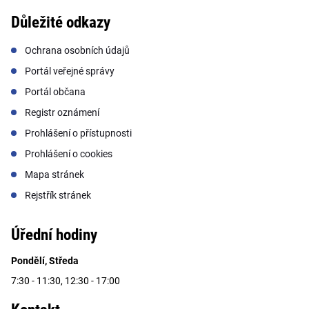
Důležité odkazy
Ochrana osobních údajů
Portál veřejné správy
Portál občana
Registr oznámení
Prohlášení o přístupnosti
Prohlášení o cookies
Mapa stránek
Rejstřík stránek
Úřední hodiny
Pondělí, Středa
7:30 - 11:30, 12:30 - 17:00