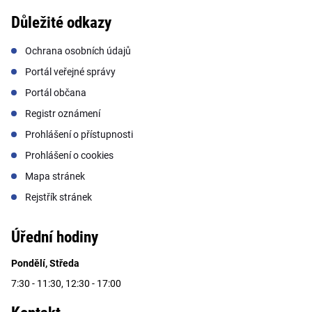
Důležité odkazy
Ochrana osobních údajů
Portál veřejné správy
Portál občana
Registr oznámení
Prohlášení o přístupnosti
Prohlášení o cookies
Mapa stránek
Rejstřík stránek
Úřední hodiny
Pondělí, Středa
7:30 - 11:30, 12:30 - 17:00