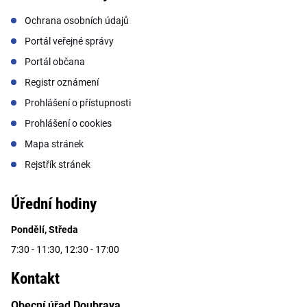
Ochrana osobních údajů
Portál veřejné správy
Portál občana
Registr oznámení
Prohlášení o přístupnosti
Prohlášení o cookies
Mapa stránek
Rejstřík stránek
Úřední hodiny
Pondělí, Středa
7:30 - 11:30, 12:30 - 17:00
Kontakt
Obecní úřad Doubrava