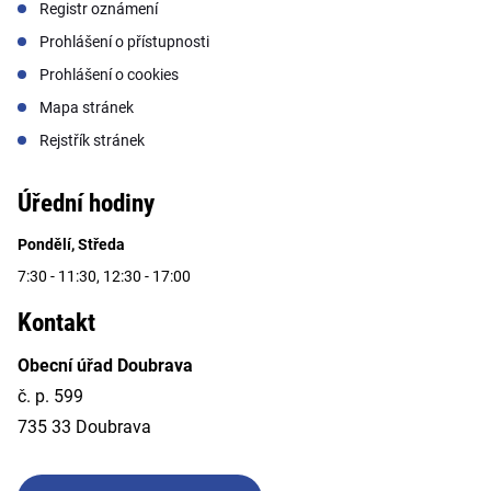
Registr oznámení
Prohlášení o přístupnosti
Prohlášení o cookies
Mapa stránek
Rejstřík stránek
Úřední hodiny
Pondělí, Středa
7:30 - 11:30, 12:30 - 17:00
Kontakt
Obecní úřad Doubrava
č. p. 599
735 33 Doubrava