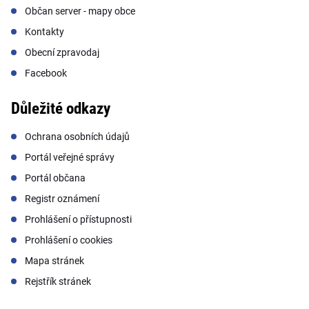
Občan server - mapy obce
Kontakty
Obecní zpravodaj
Facebook
Důležité odkazy
Ochrana osobních údajů
Portál veřejné správy
Portál občana
Registr oznámení
Prohlášení o přístupnosti
Prohlášení o cookies
Mapa stránek
Rejstřík stránek