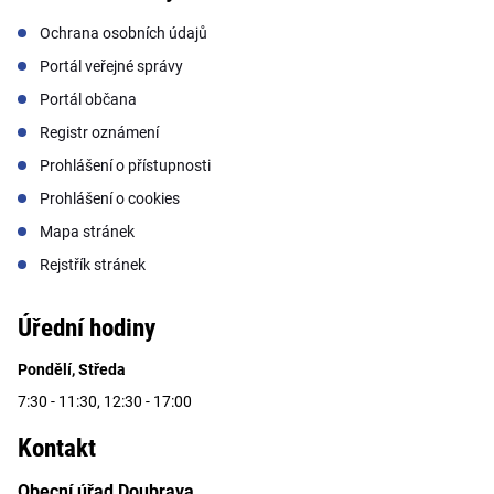
Ochrana osobních údajů
Portál veřejné správy
Portál občana
Registr oznámení
Prohlášení o přístupnosti
Prohlášení o cookies
Mapa stránek
Rejstřík stránek
Úřední hodiny
Pondělí, Středa
7:30 - 11:30, 12:30 - 17:00
Kontakt
Obecní úřad Doubrava