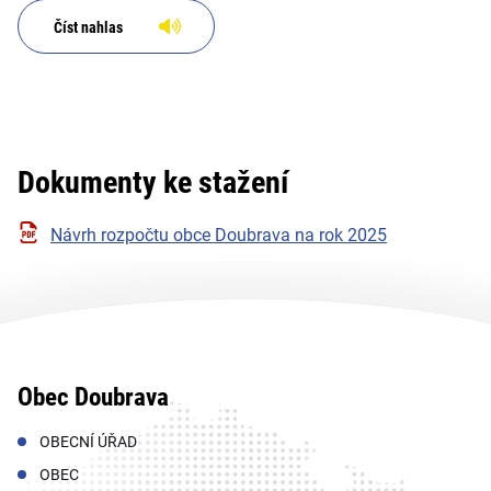
Číst nahlas
Dokumenty ke stažení
Návrh rozpočtu obce Doubrava na rok 2025
Obec Doubrava
OBECNÍ ÚŘAD
OBEC