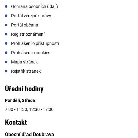
Ochrana osobních údajů
Portál veřejné správy
Portál občana
Registr oznámení
Prohlášení o přístupnosti
Prohlášení o cookies
Mapa stránek
Rejstřík stránek
Úřední hodiny
Pondělí, Středa
7:30 - 11:30, 12:30 - 17:00
Kontakt
Obecní úřad Doubrava