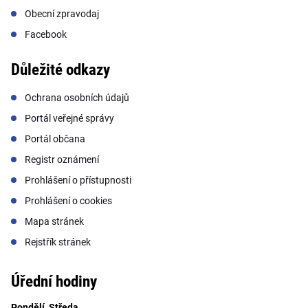
Obecní zpravodaj
Facebook
Důležité odkazy
Ochrana osobních údajů
Portál veřejné správy
Portál občana
Registr oznámení
Prohlášení o přístupnosti
Prohlášení o cookies
Mapa stránek
Rejstřík stránek
Úřední hodiny
Pondělí, Středa