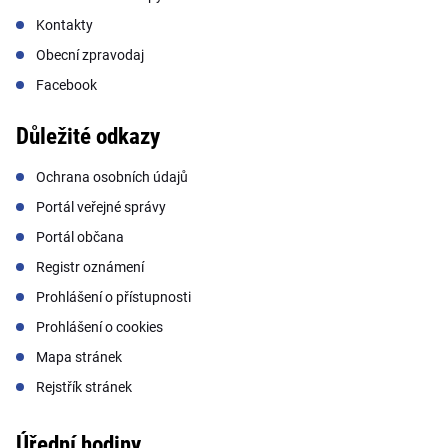
Kontakty
Obecní zpravodaj
Facebook
Důležité odkazy
Ochrana osobních údajů
Portál veřejné správy
Portál občana
Registr oznámení
Prohlášení o přístupnosti
Prohlášení o cookies
Mapa stránek
Rejstřík stránek
Úřední hodiny