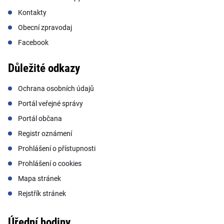
Kontakty
Obecní zpravodaj
Facebook
Důležité odkazy
Ochrana osobních údajů
Portál veřejné správy
Portál občana
Registr oznámení
Prohlášení o přístupnosti
Prohlášení o cookies
Mapa stránek
Rejstřík stránek
Úřední hodiny