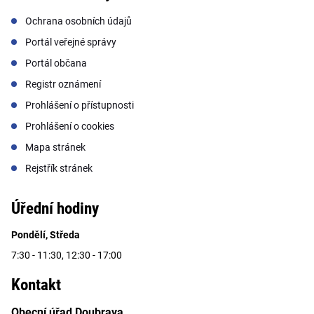
Ochrana osobních údajů
Portál veřejné správy
Portál občana
Registr oznámení
Prohlášení o přístupnosti
Prohlášení o cookies
Mapa stránek
Rejstřík stránek
Úřední hodiny
Pondělí, Středa
7:30 - 11:30, 12:30 - 17:00
Kontakt
Obecní úřad Doubrava