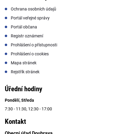
Ochrana osobních údajů
Portál veřejné správy
Portál občana
Registr oznámení
Prohlášení o přístupnosti
Prohlášení o cookies
Mapa stránek
Rejstřík stránek
Úřední hodiny
Pondělí, Středa
7:30 - 11:30, 12:30 - 17:00
Kontakt
Obecní úřad Doubrava