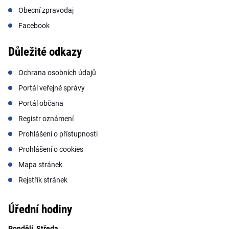
Obecní zpravodaj
Facebook
Důležité odkazy
Ochrana osobních údajů
Portál veřejné správy
Portál občana
Registr oznámení
Prohlášení o přístupnosti
Prohlášení o cookies
Mapa stránek
Rejstřík stránek
Úřední hodiny
Pondělí, Středa