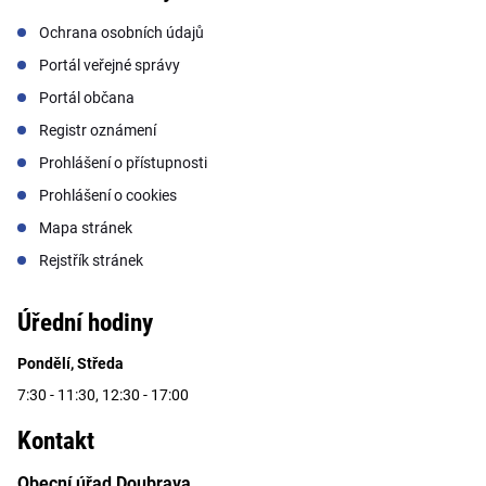
Ochrana osobních údajů
Portál veřejné správy
Portál občana
Registr oznámení
Prohlášení o přístupnosti
Prohlášení o cookies
Mapa stránek
Rejstřík stránek
Úřední hodiny
Pondělí, Středa
7:30 - 11:30, 12:30 - 17:00
Kontakt
Obecní úřad Doubrava