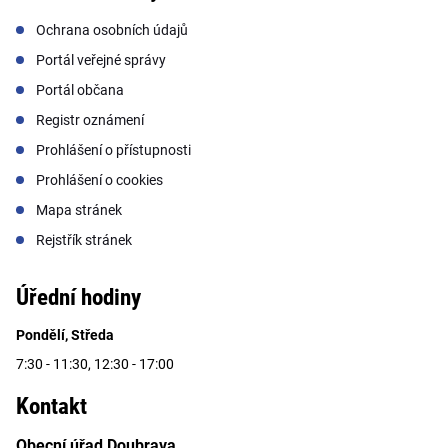
Ochrana osobních údajů
Portál veřejné správy
Portál občana
Registr oznámení
Prohlášení o přístupnosti
Prohlášení o cookies
Mapa stránek
Rejstřík stránek
Úřední hodiny
Pondělí, Středa
7:30 - 11:30, 12:30 - 17:00
Kontakt
Obecní úřad Doubrava