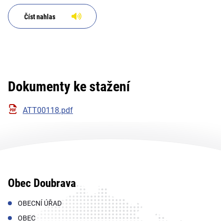
Číst nahlas
Dokumenty ke stažení
ATT00118.pdf
Obec Doubrava
OBECNÍ ÚŘAD
OBEC