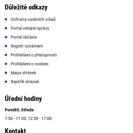
Důležité odkazy
Ochrana osobních údajů
Portál veřejné správy
Portál občana
Registr oznámení
Prohlášení o přístupnosti
Prohlášení o cookies
Mapa stránek
Rejstřík stránek
Úřední hodiny
Pondělí, Středa
7:30 - 11:30, 12:30 - 17:00
Kontakt