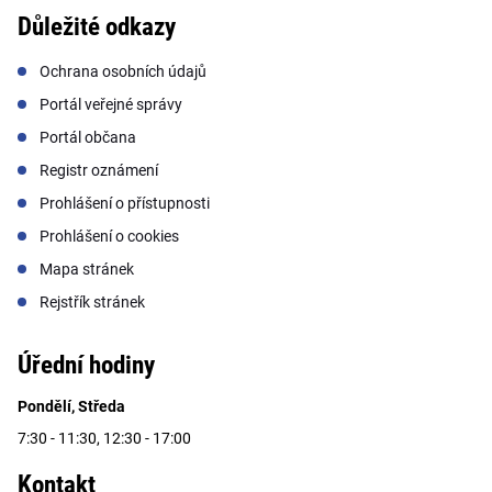
Důležité odkazy
Ochrana osobních údajů
Portál veřejné správy
Portál občana
Registr oznámení
Prohlášení o přístupnosti
Prohlášení o cookies
Mapa stránek
Rejstřík stránek
Úřední hodiny
Pondělí, Středa
7:30 - 11:30, 12:30 - 17:00
Kontakt