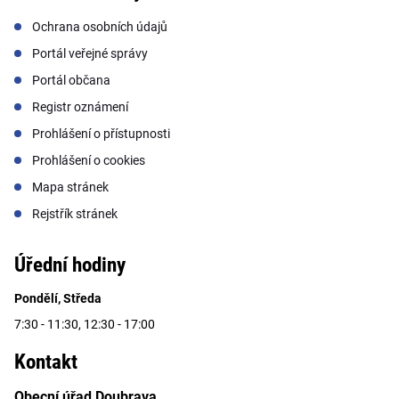
Ochrana osobních údajů
Portál veřejné správy
Portál občana
Registr oznámení
Prohlášení o přístupnosti
Prohlášení o cookies
Mapa stránek
Rejstřík stránek
Úřední hodiny
Pondělí, Středa
7:30 - 11:30, 12:30 - 17:00
Kontakt
Obecní úřad Doubrava