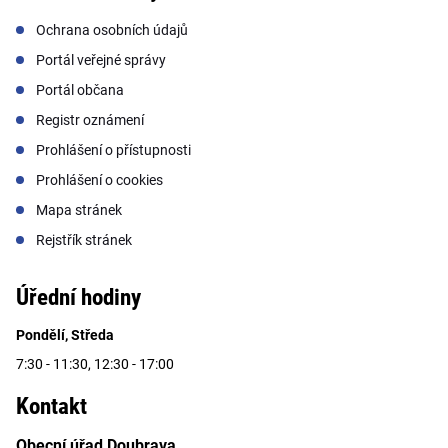
Ochrana osobních údajů
Portál veřejné správy
Portál občana
Registr oznámení
Prohlášení o přístupnosti
Prohlášení o cookies
Mapa stránek
Rejstřík stránek
Úřední hodiny
Pondělí, Středa
7:30 - 11:30, 12:30 - 17:00
Kontakt
Obecní úřad Doubrava