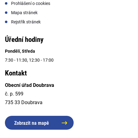
Prohlášení o cookies
Mapa stránek
Rejstřík stránek
Úřední hodiny
Pondělí, Středa
7:30 - 11:30, 12:30 - 17:00
Kontakt
Obecní úřad Doubrava
č. p. 599
735 33 Doubrava
Zobrazit na mapě