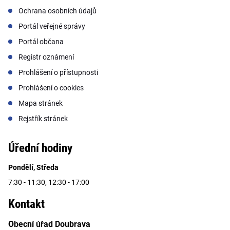
Ochrana osobních údajů
Portál veřejné správy
Portál občana
Registr oznámení
Prohlášení o přístupnosti
Prohlášení o cookies
Mapa stránek
Rejstřík stránek
Úřední hodiny
Pondělí, Středa
7:30 - 11:30, 12:30 - 17:00
Kontakt
Obecní úřad Doubrava