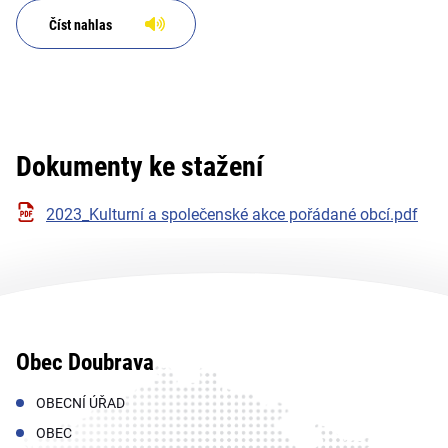
Číst nahlas
Dokumenty ke stažení
2023_Kulturní a společenské akce pořádané obcí.pdf
Obec Doubrava
OBECNÍ ÚŘAD
OBEC