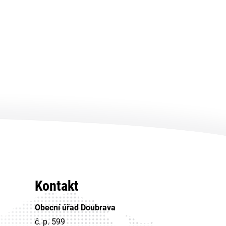
Kontakt
Obecní úřad Doubrava
č. p. 599