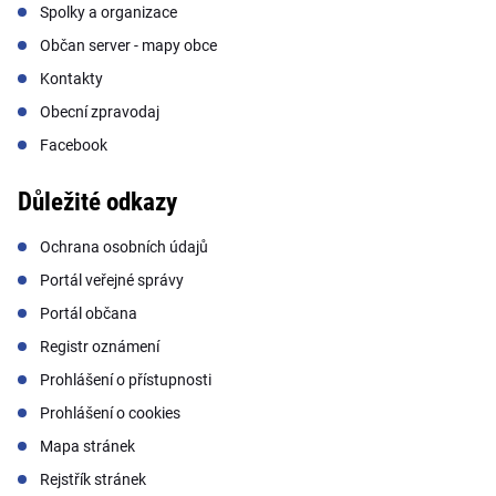
Spolky a organizace
Občan server - mapy obce
Kontakty
Obecní zpravodaj
Facebook
Důležité odkazy
Ochrana osobních údajů
Portál veřejné správy
Portál občana
Registr oznámení
Prohlášení o přístupnosti
Prohlášení o cookies
Mapa stránek
Rejstřík stránek