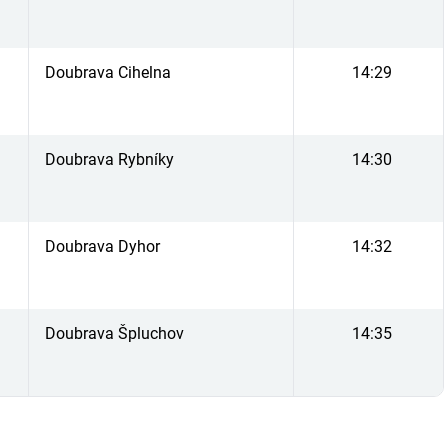
Doubrava Cihelna
14:29
Doubrava Rybníky
14:30
Doubrava Dyhor
14:32
Doubrava Špluchov
14:35