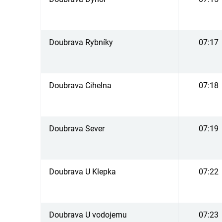
Doubrava Rybníky
07:17
Doubrava Cihelna
07:18
Doubrava Sever
07:19
Doubrava U Klepka
07:22
Doubrava U vodojemu
07:23