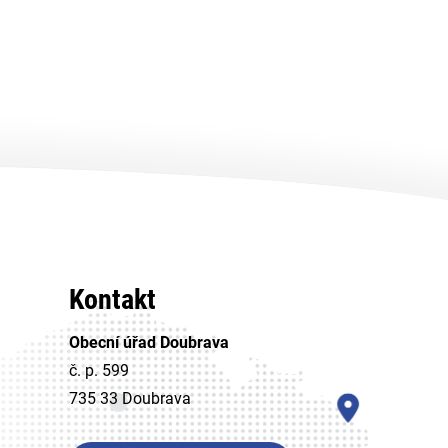
Kontakt
Obecní úřad Doubrava
č. p. 599
735 33 Doubrava