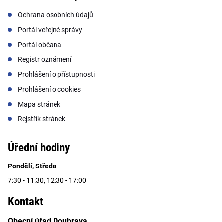
Ochrana osobních údajů
Portál veřejné správy
Portál občana
Registr oznámení
Prohlášení o přístupnosti
Prohlášení o cookies
Mapa stránek
Rejstřík stránek
Úřední hodiny
Pondělí, Středa
7:30 - 11:30, 12:30 - 17:00
Kontakt
Obecní úřad Doubrava