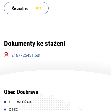
Číst nahlas
Dokumenty ke stažení
2167725431.pdf
Obec Doubrava
OBECNÍ ÚŘAD
OBEC