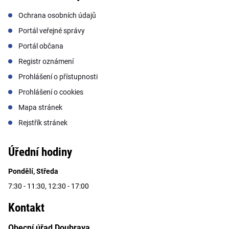
Ochrana osobních údajů
Portál veřejné správy
Portál občana
Registr oznámení
Prohlášení o přístupnosti
Prohlášení o cookies
Mapa stránek
Rejstřík stránek
Úřední hodiny
Pondělí, Středa
7:30 - 11:30, 12:30 - 17:00
Kontakt
Obecní úřad Doubrava