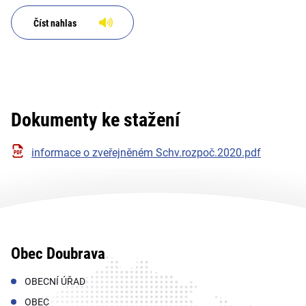
Číst nahlas
Dokumenty ke stažení
informace o zveřejněném Schv.rozpoč.2020.pdf
Obec Doubrava
OBECNÍ ÚŘAD
OBEC