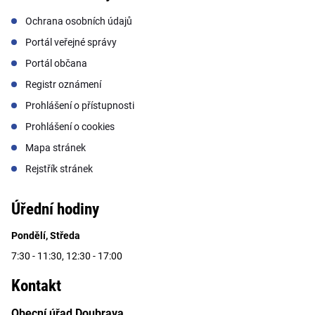
Ochrana osobních údajů
Portál veřejné správy
Portál občana
Registr oznámení
Prohlášení o přístupnosti
Prohlášení o cookies
Mapa stránek
Rejstřík stránek
Úřední hodiny
Pondělí, Středa
7:30 - 11:30, 12:30 - 17:00
Kontakt
Obecní úřad Doubrava