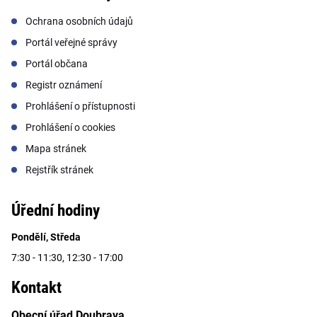
Ochrana osobních údajů
Portál veřejné správy
Portál občana
Registr oznámení
Prohlášení o přístupnosti
Prohlášení o cookies
Mapa stránek
Rejstřík stránek
Úřední hodiny
Pondělí, Středa
7:30 - 11:30, 12:30 - 17:00
Kontakt
Obecní úřad Doubrava