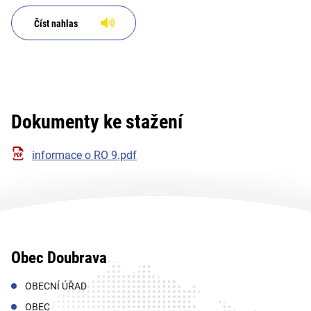
Číst nahlas
Dokumenty ke stažení
informace o RO 9.pdf
Obec Doubrava
OBECNÍ ÚŘAD
OBEC