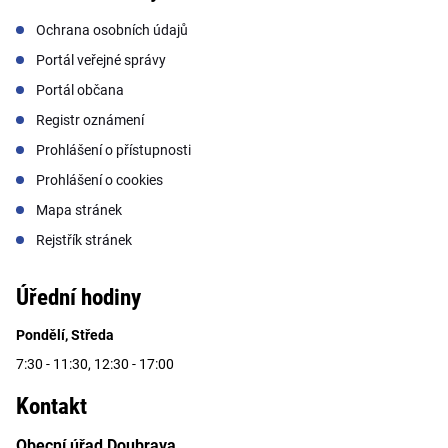
Ochrana osobních údajů
Portál veřejné správy
Portál občana
Registr oznámení
Prohlášení o přístupnosti
Prohlášení o cookies
Mapa stránek
Rejstřík stránek
Úřední hodiny
Pondělí, Středa
7:30 - 11:30, 12:30 - 17:00
Kontakt
Obecní úřad Doubrava