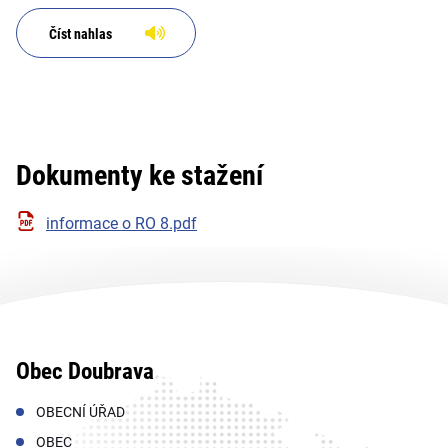
Číst nahlas
Dokumenty ke stažení
informace o RO 8.pdf
Obec Doubrava
OBECNÍ ÚŘAD
OBEC