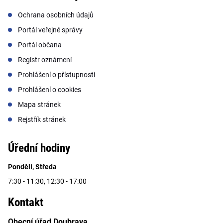
Ochrana osobních údajů
Portál veřejné správy
Portál občana
Registr oznámení
Prohlášení o přístupnosti
Prohlášení o cookies
Mapa stránek
Rejstřík stránek
Úřední hodiny
Pondělí, Středa
7:30 - 11:30, 12:30 - 17:00
Kontakt
Obecní úřad Doubrava