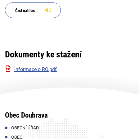
Číst nahlas
Dokumenty ke stažení
informace o RO.pdf
Obec Doubrava
OBECNÍ ÚŘAD
OBEC