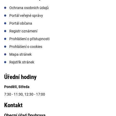
Ochrana osobních údajů
Portál veřejné správy
Portál občana
Registr oznámení
Prohlášení o přístupnosti
Prohlášení o cookies
Mapa stránek
Rejstřík stránek
Úřední hodiny
Pondělí, Středa
7:30 - 11:30, 12:30 - 17:00
Kontakt
Obecní úřad Doubrava